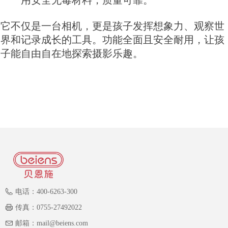
用安全无毒材料，质量可靠。
它不仅是一台相机，更是孩子发挥想象力、观察世
界和记录成长的工具。功能全面且安全耐用，让孩
子能自由自在地探索摄影乐趣。
电话：
400-6263-300
传真：
0755-27492022
邮箱：
mail@beiens.com