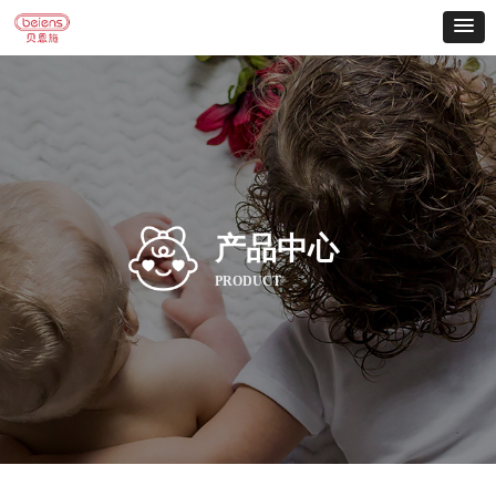
产品中心
PRODUCT